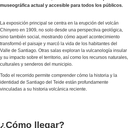
museográfica actual y accesible para todos los públicos.
La exposición principal se centra en la erupción del volcán
Chinyero en 1909, no solo desde una perspectiva geológica,
sino también social, mostrando cómo aquel acontecimiento
transformó el paisaje y marcó la vida de los habitantes del
Valle de Santiago. Otras salas exploran la vulcanología insular
y su impacto sobre el territorio, así como los recursos naturales,
culturales y senderos del municipio.
Todo el recorrido permite comprender cómo la historia y la
identidad de Santiago del Teide están profundamente
vinculadas a su historia volcánica reciente.
¿Cómo llegar?