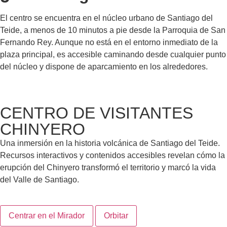
El centro se encuentra en el núcleo urbano de Santiago del
Teide, a menos de 10 minutos a pie desde la Parroquia de San
Fernando Rey. Aunque no está en el entorno inmediato de la
plaza principal, es accesible caminando desde cualquier punto
del núcleo y dispone de aparcamiento en los alrededores.
CENTRO DE VISITANTES
CHINYERO
Una inmersión en la historia volcánica de Santiago del Teide.
Recursos interactivos y contenidos accesibles revelan cómo la
erupción del Chinyero transformó el territorio y marcó la vida
del Valle de Santiago.
300 m
Centrar en el Mirador
Orbitar