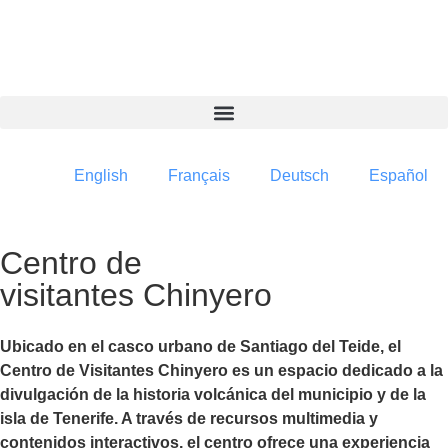
contenido
English
Français
Deutsch
Español
Centro de
visitantes Chinyero
Ubicado en el casco urbano de Santiago del Teide, el
Centro de Visitantes Chinyero es un espacio dedicado a la
divulgación de la historia volcánica del municipio y de la
isla de Tenerife. A través de recursos multimedia y
contenidos interactivos, el centro ofrece una experiencia