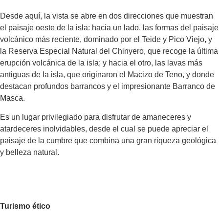
Desde aquí, la vista se abre en dos direcciones que muestran
el paisaje oeste de la isla: hacia un lado, las formas del paisaje
volcánico más reciente, dominado por el Teide y Pico Viejo, y
la Reserva Especial Natural del Chinyero, que recoge la última
erupción volcánica de la isla; y hacia el otro, las lavas más
antiguas de la isla, que originaron el Macizo de Teno, y donde
destacan profundos barrancos y el impresionante Barranco de
Masca.
Es un lugar privilegiado para disfrutar de amaneceres y
atardeceres inolvidables, desde el cual se puede apreciar el
paisaje de la cumbre que combina una gran riqueza geológica
y belleza natural.
Turismo ético