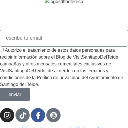
Únete a nuestro newsletter y descubre todas las novedades de
Visit
SantiagoDelTeide.
Autorizo el tratamiento de estos datos personales para
recibir información sobre el Blog de VisitSantiagoDelTeide,
campañas y otros mensajes comerciales exclusivos de
VisitSantiagoDelTeide, de acuerdo con los términos y
condiciones de la Política de privacidad del Ayuntamiento de
Santiago del Teide.
enviar