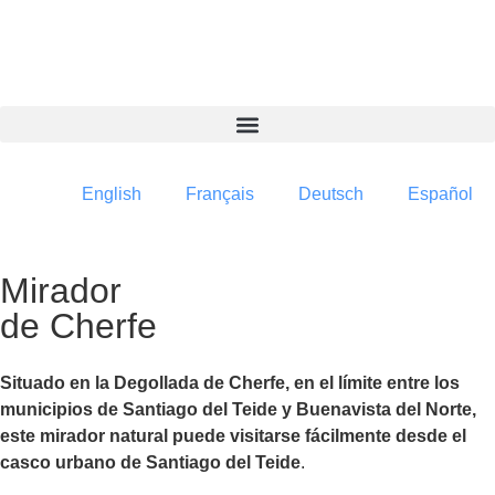
contenido
English
Français
Deutsch
Español
Mirador
de Cherfe
Situado en la Degollada de Cherfe, en el límite entre los
municipios de Santiago del Teide y Buenavista del Norte,
este mirador natural puede visitarse fácilmente desde el
casco urbano de Santiago del Teide
.