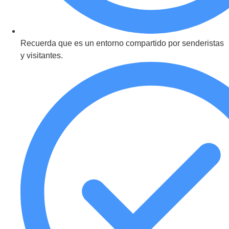
Recuerda que es un entorno compartido por senderistas
y visitantes.