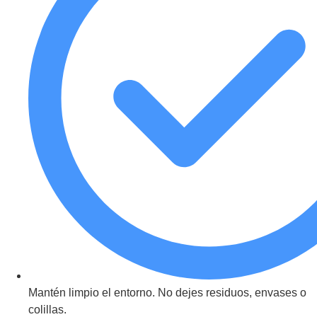
Mantén limpio el entorno. No dejes residuos, envases o
colillas.