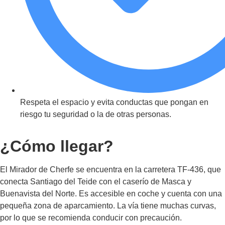
Respeta el espacio y evita conductas que pongan en
riesgo tu seguridad o la de otras personas.
¿Cómo llegar?
El Mirador de Cherfe se encuentra en la carretera TF-436, que
conecta Santiago del Teide con el caserío de Masca y
Buenavista del Norte. Es accesible en coche y cuenta con una
pequeña zona de aparcamiento. La vía tiene muchas curvas,
por lo que se recomienda conducir con precaución.