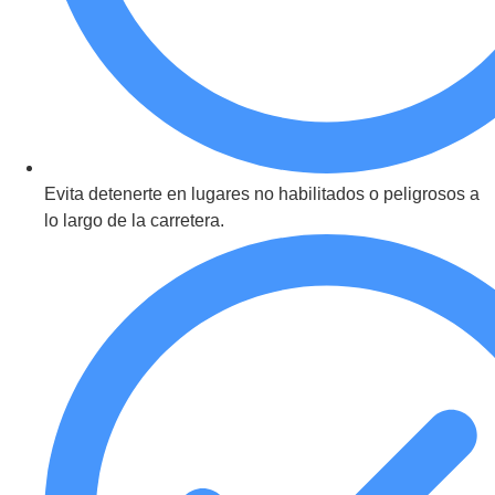
Evita detenerte en lugares no habilitados o peligrosos a
lo largo de la carretera.