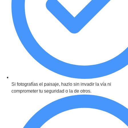
Si fotografías el paisaje, hazlo sin invadir la vía ni
comprometer tu seguridad o la de otros.