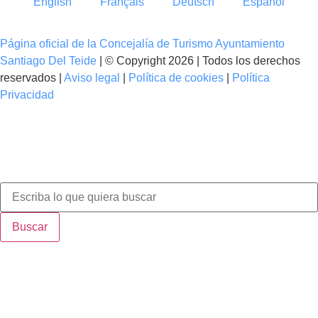
English
Français
Deutsch
Español
Página oficial de la Concejalía de Turismo Ayuntamiento
Santiago Del Teide
| © Copyright 2026 | Todos los derechos
reservados |
Aviso legal
|
Política de cookies
|
Política
Privacidad
Buscar