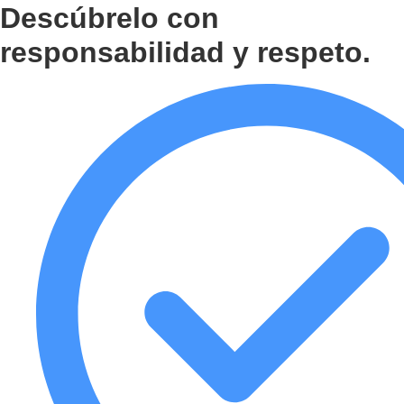
Descúbrelo con
responsabilidad y respeto.