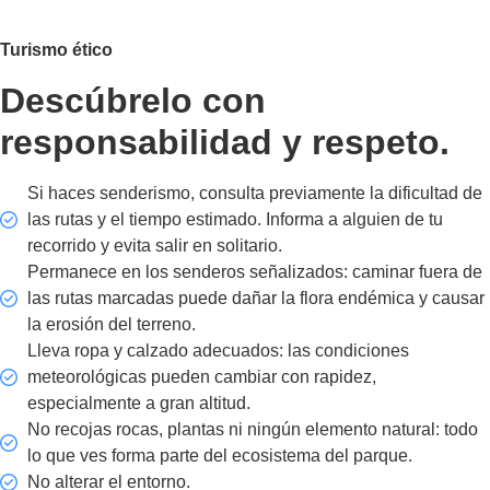
Turismo ético
Descúbrelo con
responsabilidad y respeto.
Si haces senderismo, consulta previamente la dificultad de
las rutas y el tiempo estimado. Informa a alguien de tu
recorrido y evita salir en solitario.
Permanece en los senderos señalizados: caminar fuera de
las rutas marcadas puede dañar la flora endémica y causar
la erosión del terreno.
Lleva ropa y calzado adecuados: las condiciones
meteorológicas pueden cambiar con rapidez,
especialmente a gran altitud.
No recojas rocas, plantas ni ningún elemento natural: todo
lo que ves forma parte del ecosistema del parque.
No alterar el entorno.