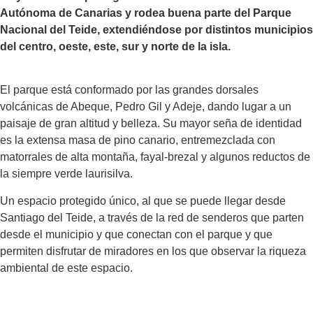
Autónoma de Canarias y rodea buena parte del Parque
Nacional del Teide, extendiéndose por distintos municipios
del centro, oeste, este, sur y norte de la isla.
El parque está conformado por las grandes dorsales
volcánicas de Abeque, Pedro Gil y Adeje, dando lugar a un
paisaje de gran altitud y belleza. Su mayor seña de identidad
es la extensa masa de pino canario, entremezclada con
matorrales de alta montaña, fayal-brezal y algunos reductos de
la siempre verde laurisilva.
Un espacio protegido único, al que se puede llegar desde
Santiago del Teide, a través de la red de senderos que parten
desde el municipio y que conectan con el parque y que
permiten disfrutar de miradores en los que observar la riqueza
ambiental de este espacio.