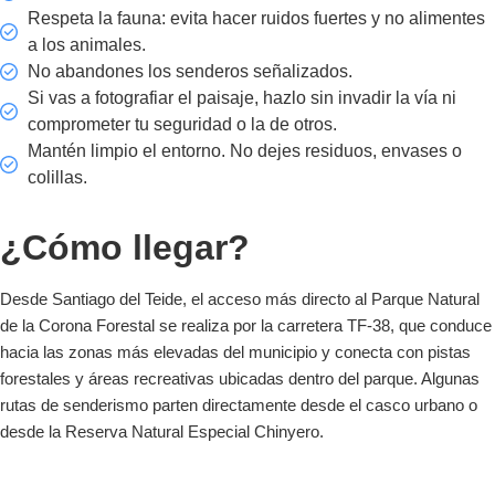
Respeta la fauna: evita hacer ruidos fuertes y no alimentes
a los animales.
No abandones los senderos señalizados.
Si vas a fotografiar el paisaje, hazlo sin invadir la vía ni
comprometer tu seguridad o la de otros.
Mantén limpio el entorno. No dejes residuos, envases o
colillas.
¿Cómo llegar?
Desde Santiago del Teide, el acceso más directo al Parque Natural
de la Corona Forestal se realiza por la carretera TF-38, que conduce
hacia las zonas más elevadas del municipio y conecta con pistas
forestales y áreas recreativas ubicadas dentro del parque. Algunas
rutas de senderismo parten directamente desde el casco urbano o
desde la Reserva Natural Especial Chinyero.