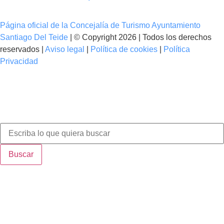
Página oficial de la Concejalía de Turismo Ayuntamiento
Santiago Del Teide
| © Copyright 2026 | Todos los derechos
reservados |
Aviso legal
|
Política de cookies
|
Política
Privacidad
Buscar