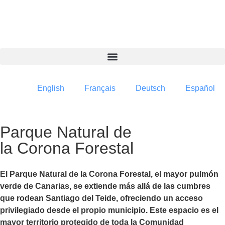
contenido
English
Français
Deutsch
Español
Parque Natural de
la Corona Forestal
El Parque Natural de la Corona Forestal, el mayor pulmón
verde de Canarias, se extiende más allá de las cumbres
que rodean Santiago del Teide, ofreciendo un acceso
privilegiado desde el propio municipio. Este espacio es el
mayor territorio protegido de toda la Comunidad