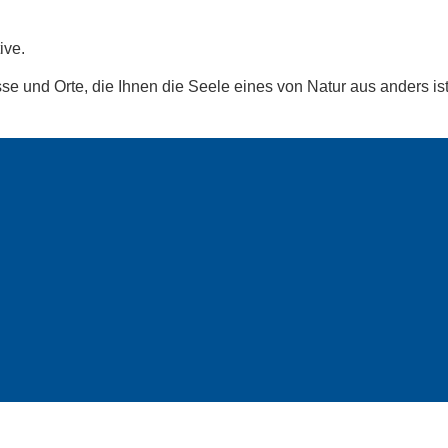
ive.
se und Orte, die Ihnen die Seele eines von Natur aus anders ist