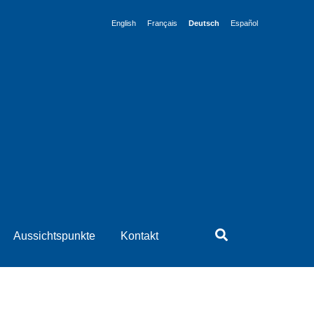
English
Français
Deutsch
Español
Aussichtspunkte
Kontakt