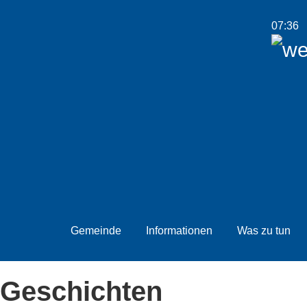
07:36
Gemeinde
Informationen
Was zu tun
Geschichten