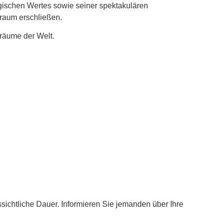
gischen Wertes sowie seiner spektakulären
raum erschließen.
rräume der Welt.
sichtliche Dauer. Informieren Sie jemanden über Ihre