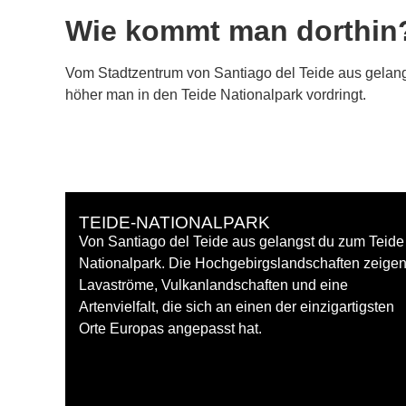
Wie kommt man dorthin
Vom Stadtzentrum von Santiago del Teide aus gelan
höher man in den Teide Nationalpark vordringt.
TEIDE-NATIONALPARK
Von Santiago del Teide aus gelangst du zum Teide
Nationalpark. Die Hochgebirgslandschaften zeige
Lavaströme, Vulkanlandschaften und eine
Artenvielfalt, die sich an einen der einzigartigsten
Orte Europas angepasst hat.