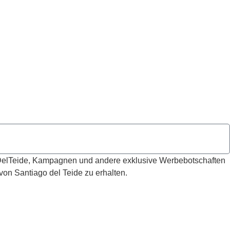
DelTeide, Kampagnen und andere exklusive Werbebotschaften
n Santiago del Teide zu erhalten.