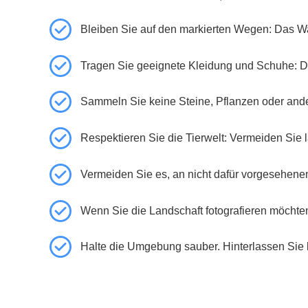
Bleiben Sie auf den markierten Wegen: Das W
Tragen Sie geeignete Kleidung und Schuhe: D
Sammeln Sie keine Steine, Pflanzen oder ander
Respektieren Sie die Tierwelt: Vermeiden Sie l
Vermeiden Sie es, an nicht dafür vorgesehenen
Wenn Sie die Landschaft fotografieren möchten,
Halte die Umgebung sauber. Hinterlassen Sie 