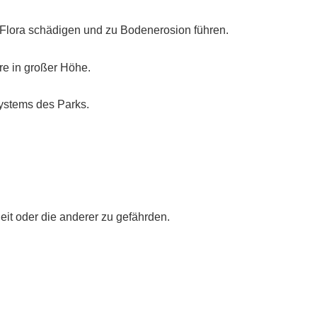
Flora schädigen und zu Bodenerosion führen.
e in großer Höhe.
systems des Parks.
eit oder die anderer zu gefährden.