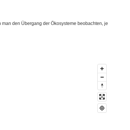
ann man den Übergang der Ökosysteme beobachten, je