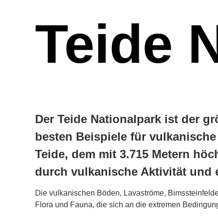
Teide 
Der Teide Nationalpark ist der g
besten Beispiele für vulkanisch
Teide, dem mit 3.715 Metern höc
durch vulkanische Aktivität und 
Die vulkanischen Böden, Lavaströme, Bimssteinfelde
Flora und Fauna, die sich an die extremen Bedingu