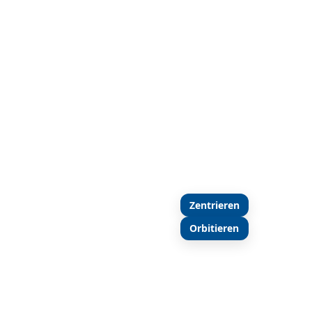
Zentrieren
Orbitieren