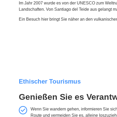
Im Jahr 2007 wurde es von der UNESCO zum Weltnatu
Landschaften. Von Santiago del Teide aus gelangt 
Ein Besuch hier bringt Sie näher an den vulkanische
Ethischer Tourismus
Genießen Sie es Verant
Wenn Sie wandern gehen, informieren Sie sich 
Route und vermeiden Sie es, alleine loszuzieh