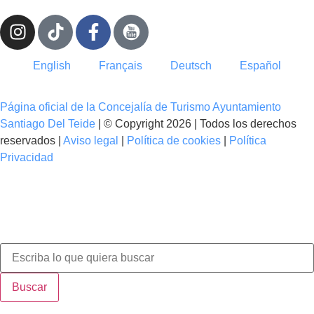
English
Français
Deutsch
Español
Página oficial de la Concejalía de Turismo Ayuntamiento
Santiago Del Teide
| © Copyright 2026 | Todos los derechos
reservados |
Aviso legal
|
Política de cookies
|
Política
Privacidad
Buscar